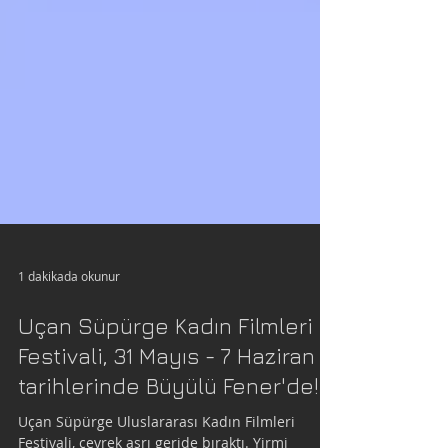
1 dakikada okunur
Uçan Süpürge Kadın Filmleri
Festivali, 31 Mayıs - 7 Haziran