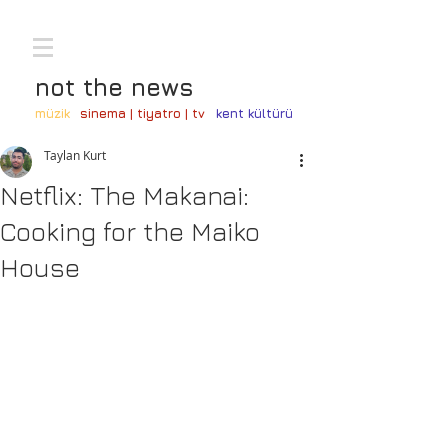
not the news
müzik
sinema | tiyatro | tv
kent kültürü
Taylan Kurt
Netflix: The Makanai:
Cooking for the Maiko
House