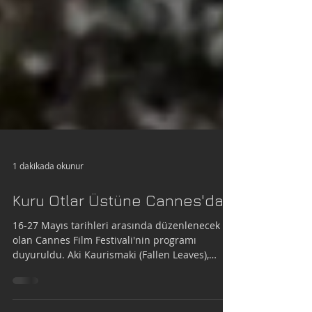
1 dakikada okunur
Kuru Otlar Üstüne Cannes'da
16-27 Mayıs tarihleri arasında düzenlenecek
olan Cannes Film Festivali'nin programı
duyuruldu. Aki Kaurismaki (Fallen Leaves),
Alice...