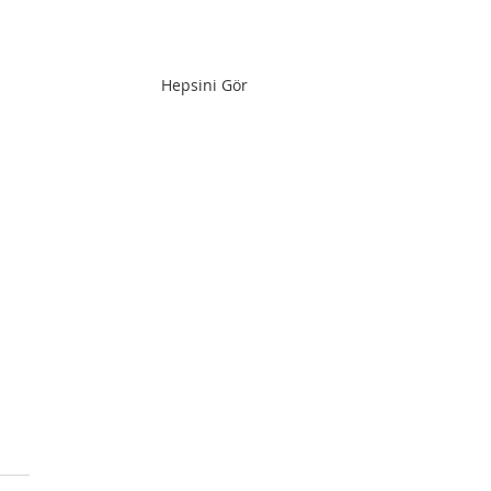
Hepsini Gör