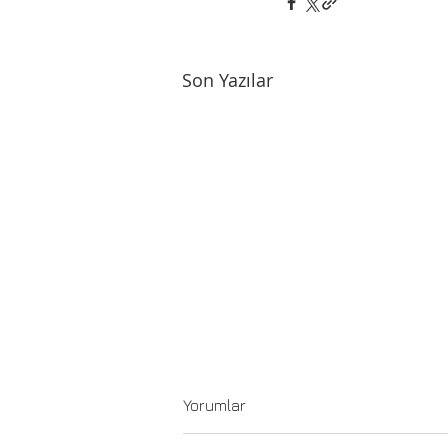
Son Yazılar
Yorumlar