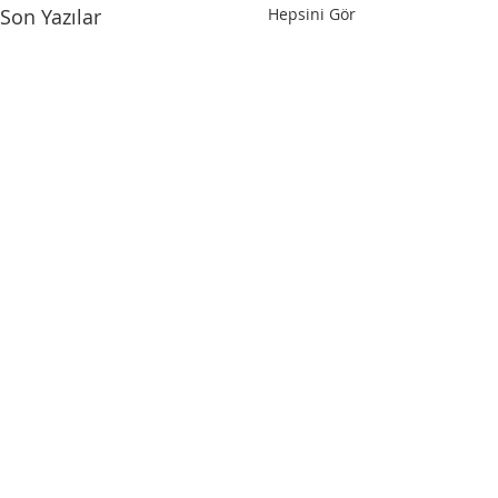
Son Yazılar
Hepsini Gör
Yorumlar