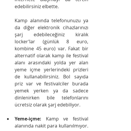
edebilirsiniz elbette.
Kamp alanında telefonunuzu ya 
da diğer elektronik cihazlarınızı 
şarj edebileceğiniz kiralık 
locker’lar (günlük 8 euro, 
kombine 45 euro) var. Fakat bir 
alternatif olarak kamp ile festival 
alanı arasındaki yolda yer alan 
yeme içme yerlerindeki prizleri 
de kullanabilirsiniz. Bol sayıda 
priz var ve festivalciler burada 
yemek yerken ya da sadece 
dinlenirken bile telefonlarını 
ücretsiz olarak şarj edebiliyor.
Yeme-içme: 
Kamp ve festival 
alanında nakit para kullanılmıyor. 