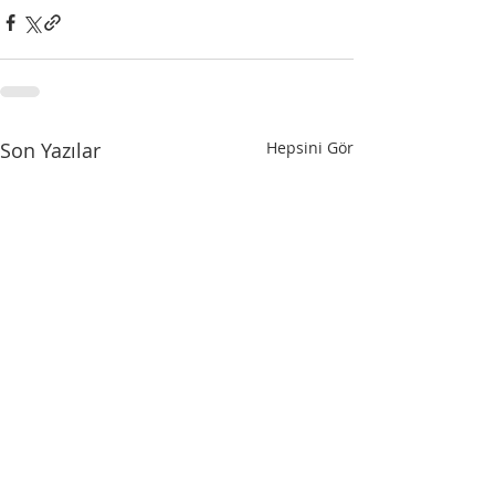
Son Yazılar
Hepsini Gör