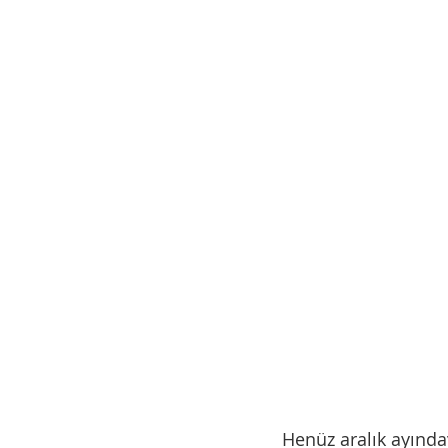
Henüz aralık ayında