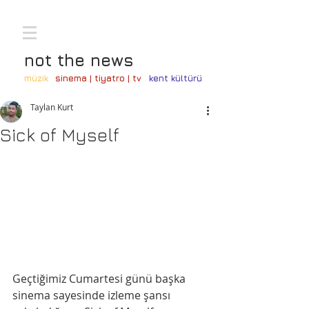
not the news
müzik
sinema | tiyatro | tv
kent kültürü
Taylan Kurt
Sick of Myself
Geçtiğimiz Cumartesi günü başka 
sinema sayesinde izleme şansı 