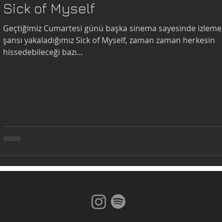
Sick of Myself
Geçtiğimiz Cumartesi günü başka sinema sayesinde izleme
şansı yakaladığımız Sick of Myself, zaman zaman herkesin
hissedebileceği bazı...