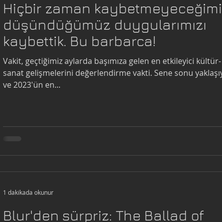
Hiçbir zaman kaybetmeyeceğimi
düşündüğümüz duygularımızı
kaybettik. Bu barbarca!
Vakit, geçtiğimiz aylarda başımıza gelen en etkileyici kültür-
sanat gelişmelerini değerlendirme vakti. Sene sonu yaklaşı
ve 2023'ün en...
1 dakikada okunur
Blur'den sürpriz: The Ballad of