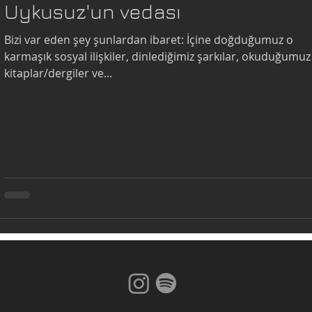
Uykusuz'un vedası
Bizi var eden şey şunlardan ibaret: İçine doğduğumuz o
karmaşık sosyal ilişkiler, dinlediğimiz şarkılar, okuduğumuz
kitaplar/dergiler ve...