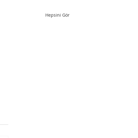
Hepsini Gör