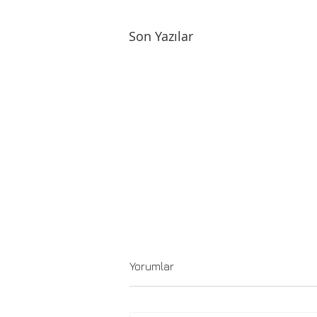
Son Yazılar
Yorumlar