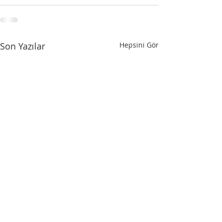
Son Yazılar
Hepsini Gör