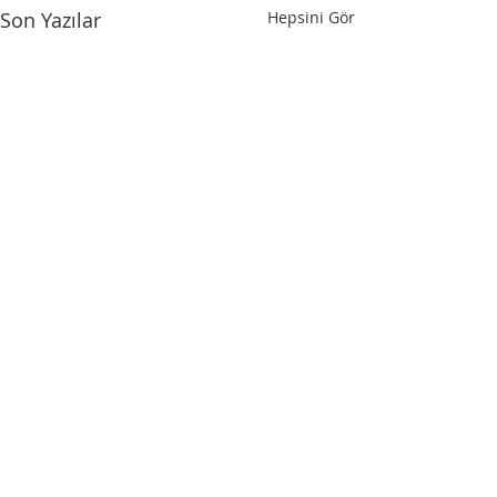
Son Yazılar
Hepsini Gör
Yorumlar