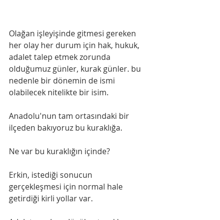
Olağan işleyişinde gitmesi gereken 
her olay her durum için hak, hukuk, 
adalet talep etmek zorunda 
olduğumuz günler, kurak günler. bu 
nedenle bir dönemin de ismi 
olabilecek nitelikte bir isim.
Anadolu'nun tam ortasındaki bir 
ilçeden bakıyoruz bu kuraklığa.
Ne var bu kuraklığın içinde?
Erkin, istediği sonucun 
gerçekleşmesi için normal hale 
getirdiği kirli yollar var.