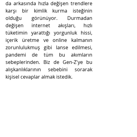
da arkasında hızla değişen trendlere 
karşı bir kimlik kurma isteğinin 
olduğu görünüyor. Durmadan 
değişen internet akışları, hızlı 
tüketimin yarattığı yorgunluk hissi, 
içerik üretme ve online kalmanın 
zorunlulukmuş gibi lanse edilmesi, 
pandemi de tüm bu akımların 
sebeplerinden. Biz de Gen-Z'ye bu 
alışkanlıklarının sebebini sorarak 
kişisel cevaplar almak istedik. 