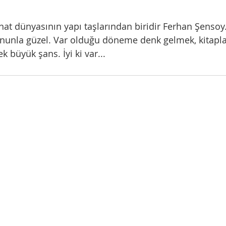
nat dünyasının yapı taşlarından biridir Ferhan Şensoy.
nunla güzel. Var olduğu döneme denk gelmek, kitapla
 büyük şans. İyi ki var...