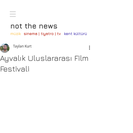
not the news
müzik
sinema | tiyatro | tv
kent kültürü
Taylan Kurt
Ayvalık Uluslararası Film
Festivali