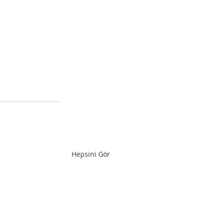
Hepsini Gör